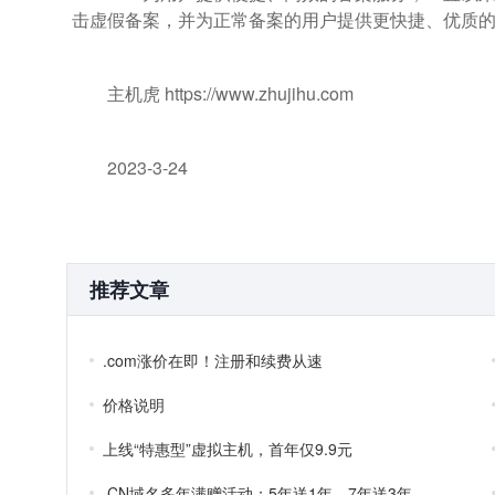
击虚假备案，并为正常备案的用户提供更快捷、优质
主机虎 https://www.zhujihu.com
2023-3-24
推荐文章
.com涨价在即！注册和续费从速
价格说明
上线“特惠型”虚拟主机，首年仅9.9元
.CN域名多年满赠活动：5年送1年，7年送3年