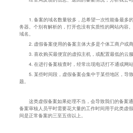
1. 备案的域名数量较多，总希望一次性能备最
务器。个别有解析的，打开也没有实质性的网站内容
域名。
2. 虚假备案使用的备案主体大多是个体工商户
3. 喜欢购买最便宜的虚拟主机，或配置最低的云
4. 在进行备案核查时，经常出现电话打不通或网
5. 某些时间段，虚假备案会集中于某些地区，
题。
这类虚假备案如果处理不当，会导致我们的备案
备案审核人员平时需要花大量的工作时间用于此类虚
间是正常备案的三至五倍以上。