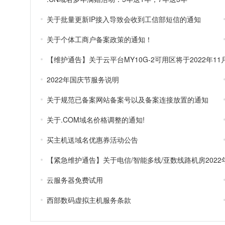
关于批量更新IP接入导致会收到工信部短信的通知
关于个体工商户备案政策的通知！
2022年国庆节服务说明
关于规范已备案网站备案号以及备案连接放置的通知
关于.COM域名价格调整的通知!
买主机送域名优惠券活动公告
云服务器免费试用
西部数码虚拟主机服务条款