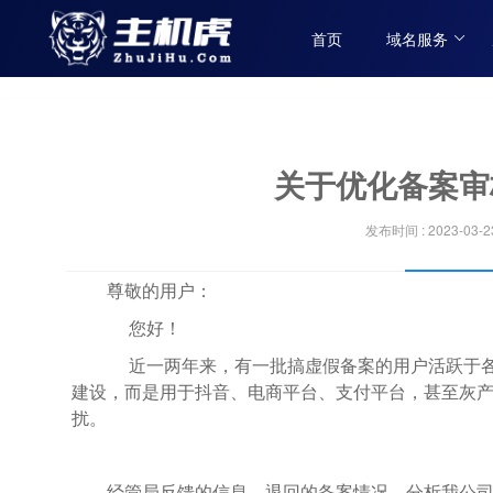
首页
域名服务
关于优化备案审
发布时间 : 2023-03-2
尊敬的用户：
您好！
近一两年来，有一批搞虚假备案的用户活跃于各
建设，而是用于抖音、电商平台、支付平台，甚至灰
扰。
经管局反馈的信息、退回的备案情况，分析我公